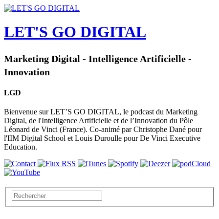
LET'S GO DIGITAL
Marketing Digital - Intelligence Artificielle -
Innovation
LGD
Bienvenue sur LET’S GO DIGITAL, le podcast du Marketing
Digital, de l'Intelligence Artificielle et de l’Innovation du Pôle
Léonard de Vinci (France). Co-animé par Christophe Dané pour
l'IIM Digital School et Louis Duroulle pour De Vinci Executive
Education.