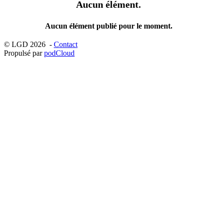
Aucun élément.
Aucun élément publié pour le moment.
© LGD 2026 -
Contact
Propulsé par
podCloud