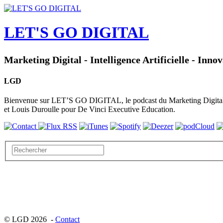
LET'S GO DIGITAL
Marketing Digital - Intelligence Artificielle - Inno
LGD
Bienvenue sur LET’S GO DIGITAL, le podcast du Marketing Digital, de
et Louis Duroulle pour De Vinci Executive Education.
© LGD 2026 -
Contact