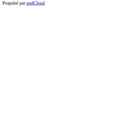
Propulsé par
podCloud