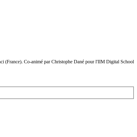
nci (France). Co-animé par Christophe Dané pour l'IIM Digital School