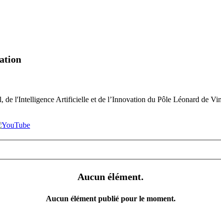
vation
 l'Intelligence Artificielle et de l’Innovation du Pôle Léonard de Vi
Aucun élément.
Aucun élément publié pour le moment.