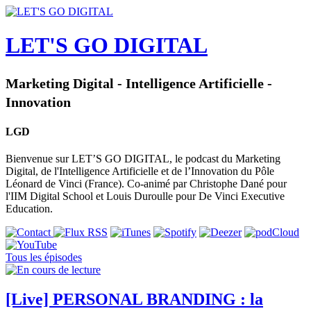
LET'S GO DIGITAL
Marketing Digital - Intelligence Artificielle -
Innovation
LGD
Bienvenue sur LET’S GO DIGITAL, le podcast du Marketing
Digital, de l'Intelligence Artificielle et de l’Innovation du Pôle
Léonard de Vinci (France). Co-animé par Christophe Dané pour
l'IIM Digital School et Louis Duroulle pour De Vinci Executive
Education.
Tous les épisodes
[Live] PERSONAL BRANDING : la