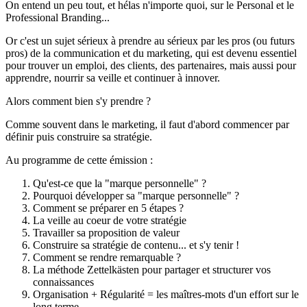
On entend un peu tout, et hélas n'importe quoi, sur le Personal et le
Professional Branding...
Or c'est un sujet sérieux à prendre au sérieux par les pros (ou futurs
pros) de la communication et du marketing, qui est devenu essentiel
pour trouver un emploi, des clients, des partenaires, mais aussi pour
apprendre, nourrir sa veille et continuer à innover.
Alors comment bien s'y prendre ?
Comme souvent dans le marketing, il faut d'abord commencer par
définir puis construire sa stratégie.
Au programme de cette émission :
Qu'est-ce que la "marque personnelle" ?
Pourquoi développer sa "marque personnelle" ?
Comment se préparer en 5 étapes ?
La veille au coeur de votre stratégie
Travailler sa proposition de valeur
Construire sa stratégie de contenu... et s'y tenir !
Comment se rendre remarquable ?
La méthode Zettelkästen pour partager et structurer vos
connaissances
Organisation + Régularité = les maîtres-mots d'un effort sur le
long terme