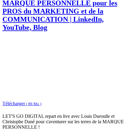
MARQUE PERSONNELLE pour les
PROS du MARKETING et de la
COMMUNICATION | LinkedIn,
YouTube, Blog
Télécharger
( 86 Mo )
LET'S GO DIGITAL repart en live avec Louis Duroulle et
Christophe Dané pour s'aventurer sur les terres de la MARQUE
PERSONNELLE !