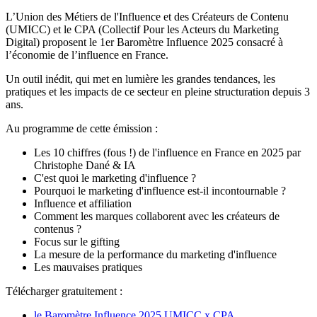
L’Union des Métiers de l'Influence et des Créateurs de Contenu
(UMICC) et le CPA (Collectif Pour les Acteurs du Marketing
Digital) proposent le 1er Baromètre Influence 2025 consacré à
l’économie de l’influence en France.
Un outil inédit, qui met en lumière les grandes tendances, les
pratiques et les impacts de ce secteur en pleine structuration depuis 3
ans.
Au programme de cette émission :
Les 10 chiffres (fous !) de l'influence en France en 2025 par
Christophe Dané & IA
C'est quoi le marketing d'influence ?
Pourquoi le marketing d'influence est-il incontournable ?
Influence et affiliation
Comment les marques collaborent avec les créateurs de
contenus ?
Focus sur le gifting
La mesure de la performance du marketing d'influence
Les mauvaises pratiques
Télécharger gratuitement :
le Baromètre Influence 2025 UMICC x CPA