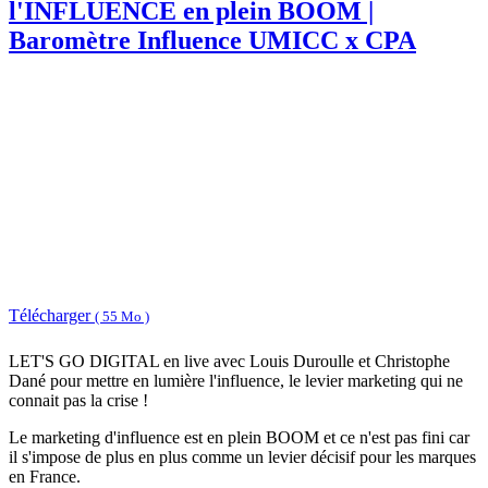
l'INFLUENCE en plein BOOM |
Baromètre Influence UMICC x CPA
Télécharger
( 55 Mo )
LET'S GO DIGITAL en live avec Louis Duroulle et Christophe
Dané pour mettre en lumière l'influence, le levier marketing qui ne
connait pas la crise !
Le marketing d'influence est en plein BOOM et ce n'est pas fini car
il s'impose de plus en plus comme un levier décisif pour les marques
en France.