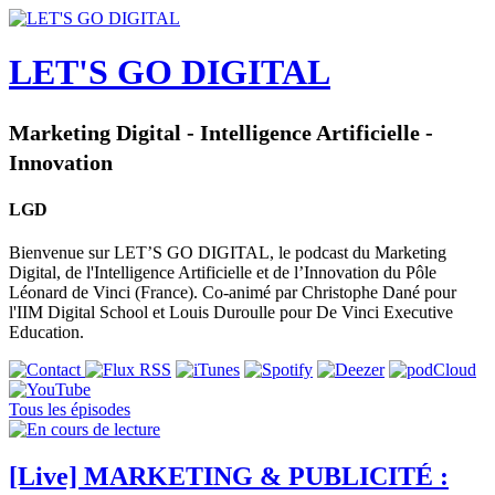
LET'S GO DIGITAL
Marketing Digital - Intelligence Artificielle -
Innovation
LGD
Bienvenue sur LET’S GO DIGITAL, le podcast du Marketing
Digital, de l'Intelligence Artificielle et de l’Innovation du Pôle
Léonard de Vinci (France). Co-animé par Christophe Dané pour
l'IIM Digital School et Louis Duroulle pour De Vinci Executive
Education.
Tous les épisodes
[Live] MARKETING & PUBLICITÉ :